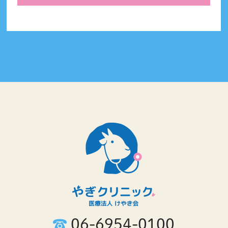
06-6954-0100