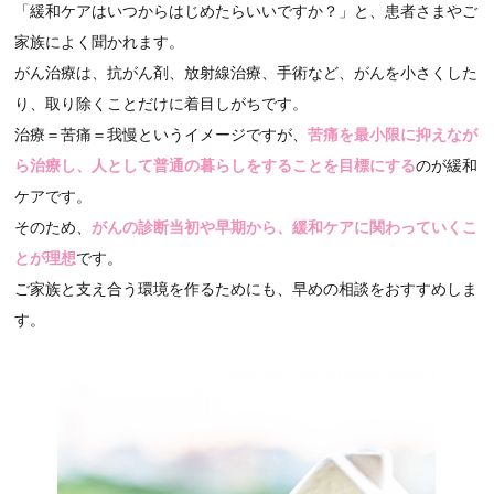
「緩和ケアはいつからはじめたらいいですか？」と、患者さまやご
家族によく聞かれます。
がん治療は、抗がん剤、放射線治療、手術など、がんを小さくした
り、取り除くことだけに着目しがちです。
治療＝苦痛＝我慢というイメージですが、
苦痛を最小限に抑えなが
ら治療し、人として普通の暮らしをすることを目標にする
のが緩和
ケアです。
そのため、
がんの診断当初や早期から、緩和ケアに関わっていくこ
とが理想
です。
ご家族と支え合う環境を作るためにも、早めの相談をおすすめしま
す。