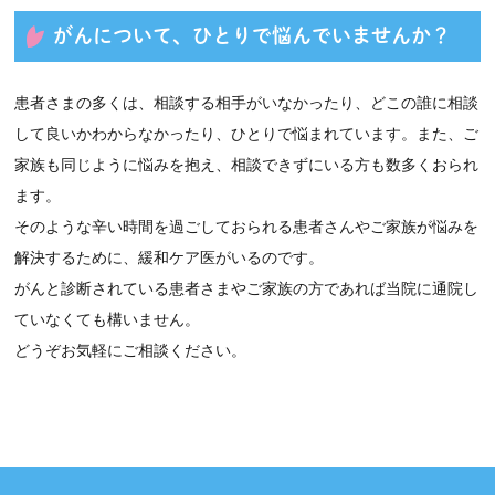
がんについて、ひとりで悩んでいませんか？
患者さまの多くは、相談する相手がいなかったり、どこの誰に相談
して良いかわからなかったり、ひとりで悩まれています。また、ご
家族も同じように悩みを抱え、相談できずにいる方も数多くおられ
ます。
そのような辛い時間を過ごしておられる患者さんやご家族が悩みを
解決するために、緩和ケア医がいるのです。
がんと診断されている患者さまやご家族の方であれば当院に通院し
ていなくても構いません。
どうぞお気軽にご相談ください。