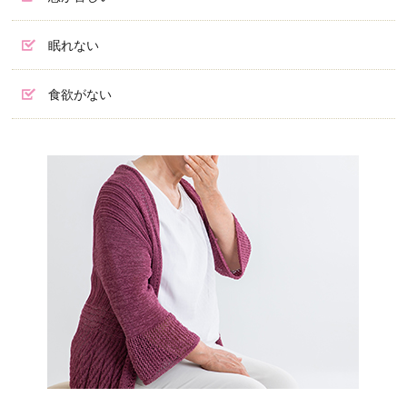
眠れない
食欲がない