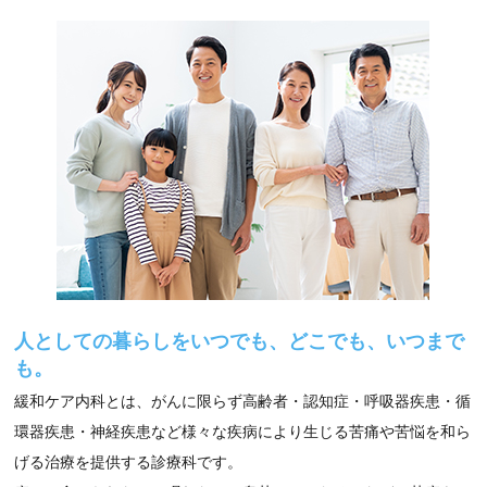
人としての暮らしをいつでも、どこでも、いつまで
も。
緩和ケア内科とは、がんに限らず高齢者・認知症・呼吸器疾患・循
環器疾患・神経疾患など様々な疾病により生じる苦痛や苦悩を和ら
げる治療を提供する診療科です。