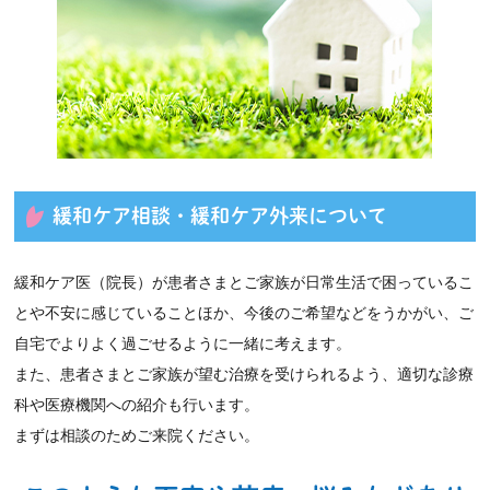
緩和ケア相談・緩和ケア外来について
緩和ケア医（院長）が患者さまとご家族が日常生活で困っているこ
とや不安に感じていることほか、今後のご希望などをうかがい、ご
自宅でよりよく過ごせるように一緒に考えます。
また、患者さまとご家族が望む治療を受けられるよう、適切な診療
科や医療機関への紹介も行います。
まずは相談のためご来院ください。