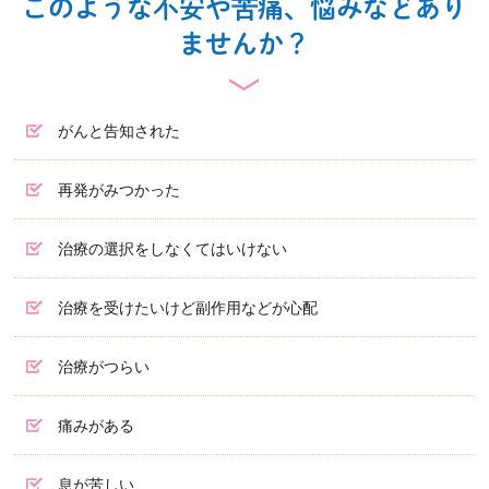
このような不安や苦痛、悩みなどあり
ませんか？
がんと告知された
再発がみつかった
治療の選択をしなくてはいけない
治療を受けたいけど副作用などが心配
治療がつらい
痛みがある
息が苦しい