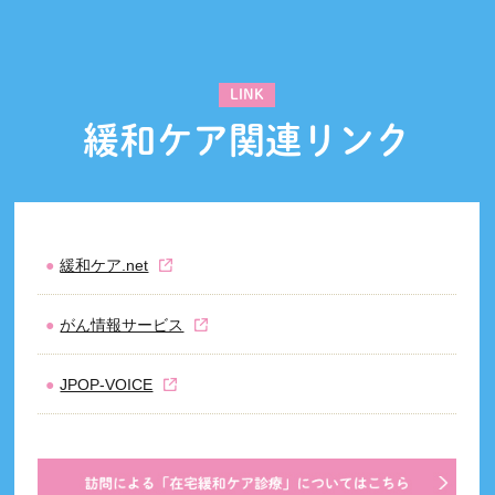
LINK
緩和ケア関連リンク
緩和ケア.net
がん情報サービス
JPOP-VOICE