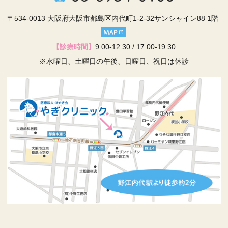
〒534-0013 大阪府大阪市都島区内代町1-2-32サンシャイン88 1階
【診療時間】
9:00-12:30 / 17:00-19:30
※水曜日、土曜日の午後、日曜日、祝日は休診