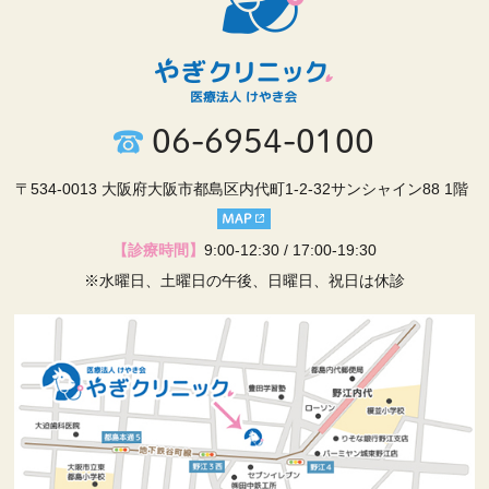
06-6954-0100
〒534-0013 大阪府大阪市都島区内代町1-2-32サンシャイン88 1階
【診療時間】
9:00-12:30 / 17:00-19:30
※水曜日、土曜日の午後、日曜日、祝日は休診