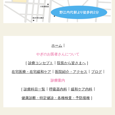
ホーム
やぎのお医者さんについて
診療コンセプト
院長から皆さまへ
在宅医療・在宅緩和ケア
医院紹介・アクセス
ブログ
診療案内
診療科目一覧
呼吸器内科
緩和ケア内科
健康診断・特定健診・各種検査・予防接種