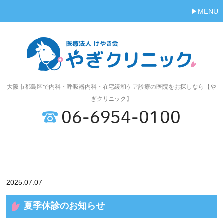
MENU
大阪市都島区で内科・呼吸器内科・在宅緩和ケア診療の医院をお探しなら【や
ぎクリニック】
06-6954-0100
2025.07.07
夏季休診のお知らせ