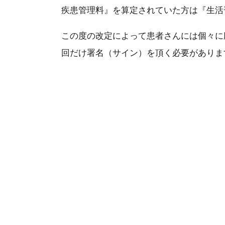
疾患管理料』を算定されていた方は『生活
この度の改定によって患者さんには個々に
回だけ署名（サイン）を頂く必要がありま