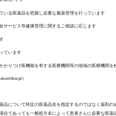
ている医薬品を把握し必要な服薬管理を行っています
祉サービス等健康管理に関するご相談に応じます
す
っています
かかりつけ医機能を有する医療機関等の地域の医療機関を
shikai.jp/）
薬品について特定の医薬品名を指定するのではなく薬剤の
場合であっても一般処方名によって患者さんに必要な医薬