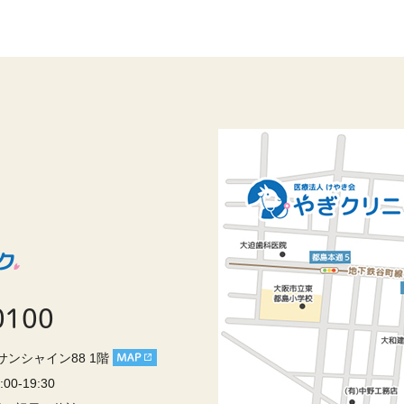
0100
2サンシャイン88 1階
7:00-19:30