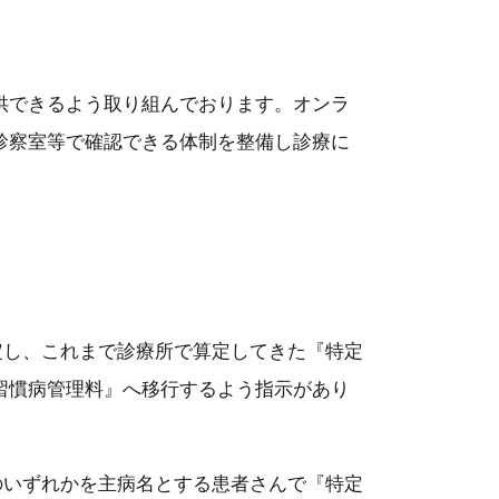
供できるよう取り組んでおります。オンラ
診察室等で確認できる体制を整備し診療に
改定し、これまで診療所で算定してきた『特定
習慣病管理料』へ移行するよう指示があり
病のいずれかを主病名とする患者さんで『特定