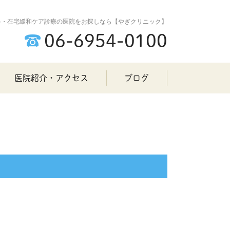
科・在宅緩和ケア診療の医院をお探しなら【やぎクリニック】
06-6954-0100
医院紹介・アクセス
ブログ