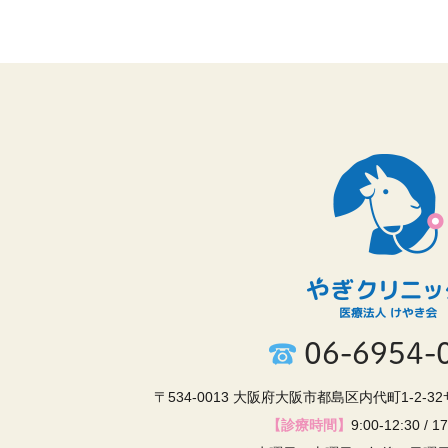
06-6954-
〒534-0013 大阪府大阪市都島区内代町1-2-3
【診療時間】
9:00-12:30 / 1