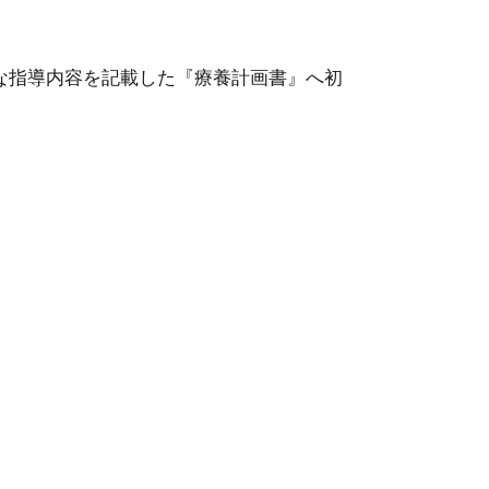
な指導内容を記載した『療養計画書』へ初