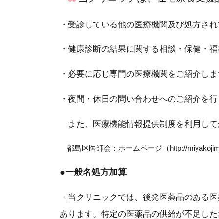
・受診している他の医療機関及び処方され
・健康診断の結果に関する相談・保健・福
・必要に応じ専門の医療機関をご紹介しま
・夜間・休日の問い合わせへのご紹介を行
また、医療機能情報提供制度を利用して
都島区医師会：ホームページ（http://miyakojimakui
●
一般名処方加算
・当クリニックでは、後発医薬品のある医
あります。特定の医薬品の供給が不足した